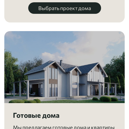
Выбрать проект дома
Готовые дома
Мы предлагаем готовые дома и квартиры