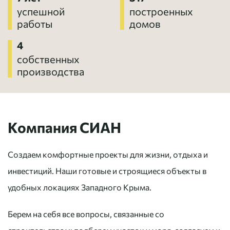
успешной
построенных
работы
домов
4
собственных
производства
Компания СИАН
Создаем комфортные проекты для жизни, отдыха и
инвестиций. Наши готовые и строящиеся объекты в
удобных локациях Западного Крыма.
Берем на себя все вопросы, связанные со