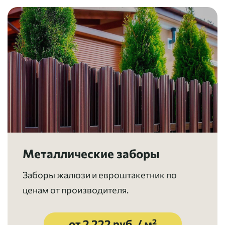
Металлические заборы
Заборы жалюзи и евроштакетник по
ценам от производителя.
от 2 222 руб. / м²