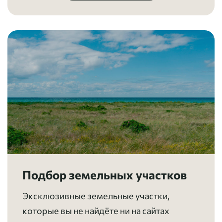
Подбор земельных участков
Эксклюзивные земельные участки,
которые вы не найдёте ни на сайтах