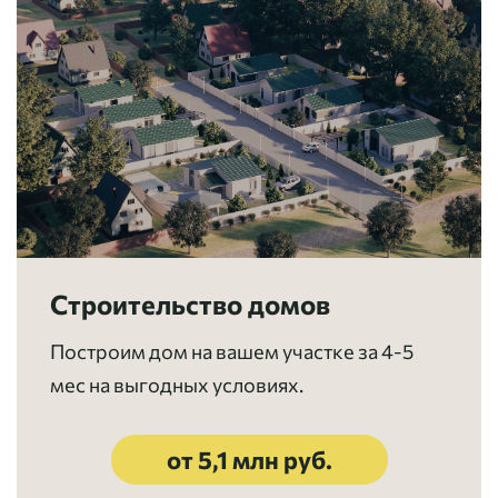
Строительство домов
Построим дом на вашем участке за 4-5
мес на выгодных условиях.
от 5,1 млн руб.