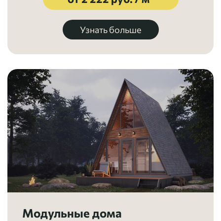
Узнать больше
Модульные дома