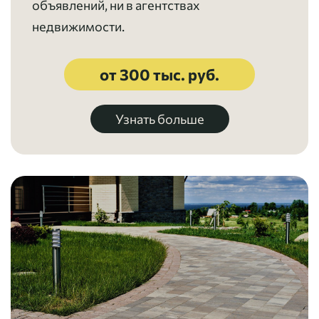
объявлений, ни в агентствах
недвижимости.
от 300 тыс. руб.
Узнать больше