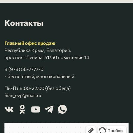
Контакты
Главный офис продаж
Республика Крым, Евпатория,
проспект Ленина, 51/50 помещение 14
8 (978) 56-7777-0
- бесплатный, многоканальный
Пн-Пт 8:00-22:00 (без обеда)
Sian_evp@mail.ru