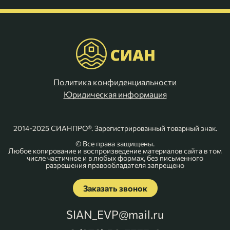
Политика конфиденциальности
Юридическая информация
2014-2025 СИАНПРО®. Зарегистрированный товарный знак.
© Все права защищены.
Любое копирование и воспроизведение материалов сайта в том
числе частичное и в любых формах, без письменного
разрешения правообладателя запрещено
Заказать звонок
SIAN_EVP@mail.ru