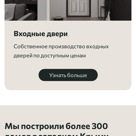
Входные двери
Собственное производство входных
дверей по доступным ценам
Узнать больше
Мы построили более 300