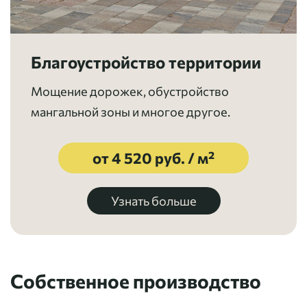
Благоустройство территории
Мощение дорожек, обустройство
мангальной зоны и многое другое.
от 4 520 руб. / м²
Узнать больше
Собственное производство