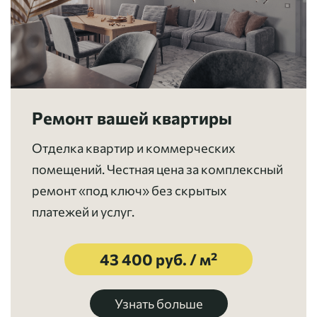
Ремонт вашей квартиры
Отделка квартир и коммерческих
помещений. Честная цена за комплексный
ремонт «под ключ» без скрытых
платежей и услуг.
43 400 руб. / м²
Узнать больше