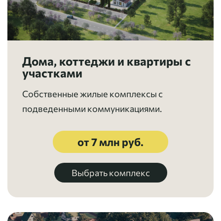
Дома, коттеджи и квартиры с
участками
Собственные жилые комплексы с
подведенными коммуникациями.
от 7 млн руб.
Выбрать комплекс