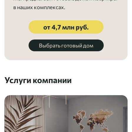
в наших комплексах.
от 4,7 млн руб.
Выбрать готовый дом
Услуги компании