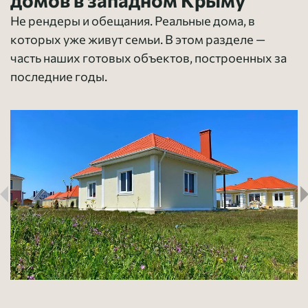
домов в западном Крыму
Не рендеры и обещания. Реальные дома, в
которых уже живут семьи.
В этом разделе —
часть наших готовых объектов, построенных за
последние годы.