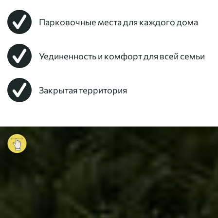
Парковочные места для каждого дома
Уединенность и комфорт для всей семьи
Закрытая территория