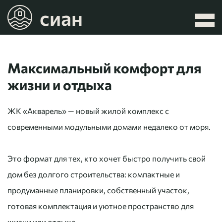
сиан
Максимальный комфорт для
жизни и отдыха
ЖК «Акварель» — новый жилой комплекс с
современными модульными домами недалеко от моря.
Это формат для тех, кто хочет быстро получить свой
дом без долгого строительства: компактные и
продуманные планировки, собственный участок,
готовая комплектация и уютное пространство для
жизни или отдыха.