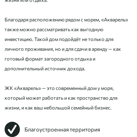
Благодаря расположению рядом с морем, «Акварель»
также можно рассматривать как выгодную
инвестицию. Такой дом подойдёт не только для
личного проживания, но и для сдачи в аренду — как
готовый формат загородного отдыха и
дополнительный источник дохода.
ЖК «Акварель» — это современный дом у моря,
который может работать и как пространство для
жизни, и как ваш небольшой семейный бизнес.
Благоустроенная территория