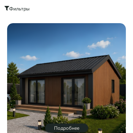
Фильтры
Подробнее